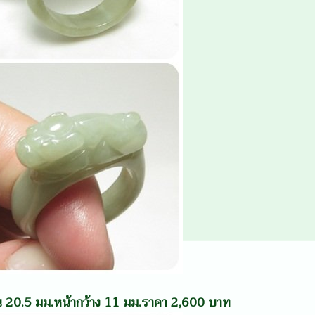
งใน 20.5 มม.หน้ากว้าง 11 มม.ราคา 2,600 บาท