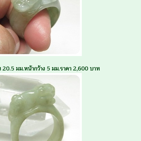
งใน 20.5 มม.หน้ากว้าง 5 มม.ราคา 2,600 บาท