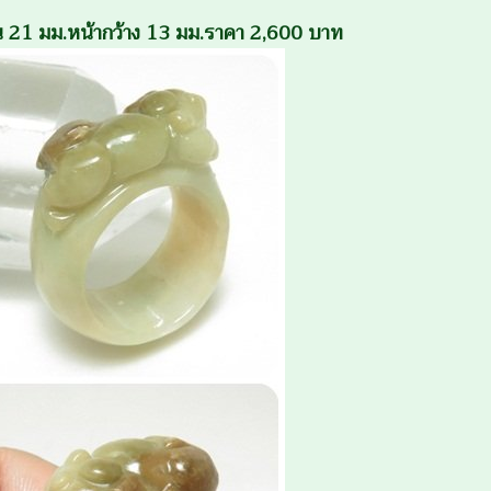
งใน 21 มม.หน้ากว้าง 13 มม.ราคา 2,600 บาท