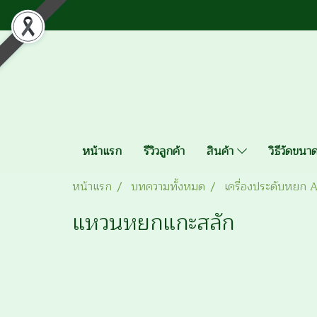
หน้าแรก
รีวิวลูกค้า
สินค้า
วิธีวัดขน
หน้าแรก
บทความทั้งหมด
เครื่องประดับหยก 
แหวนหยกแกะสลัก