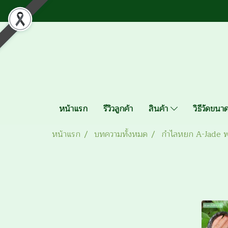
หน้าแรก
รีวิวลูกค้า
สินค้า
วิธีวัดขน
หน้าแรก
บทความทั้งหมด
กำไลหยก A-Jade พ