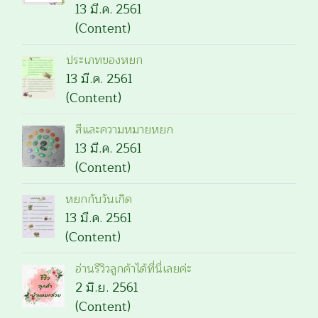
13 มี.ค. 2561
(Content)
ประเภทของหยก
13 มี.ค. 2561
(Content)
สีและความหมายหยก
13 มี.ค. 2561
(Content)
หยกกับวันเกิด
13 มี.ค. 2561
(Content)
อ่านรีวิวลูกค้าได้ที่นี่เลยค่ะ
2 มิ.ย. 2561
(Content)