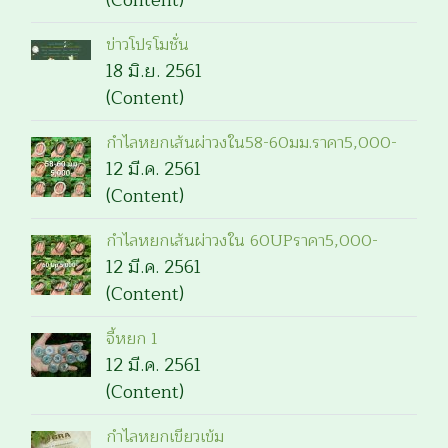
(Content)
ข่าวโปรโมชั่น
18 มิ.ย. 2561
(Content)
กำไลหยกเส้นผ่าวงใน58-60มม.ราคา5,000-
12 มี.ค. 2561
(Content)
กำไลหยกเส้นผ่าวงใน 60UPราคา5,000-
12 มี.ค. 2561
(Content)
จี้หยก 1
12 มี.ค. 2561
(Content)
กำไลหยกเขียวเข้ม