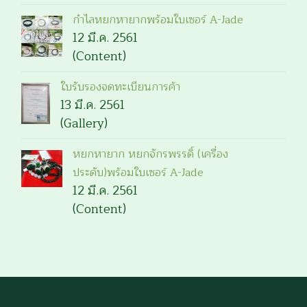
กำไลหยกหายากพร้อมใบเซอร์ A-Jade
12 มี.ค. 2561
(Content)
ใบรับรองจดทะเบียนการค้า
13 มี.ค. 2561
(Gallery)
หยกหายาก หยกจักรพรรดิ์ (เครื่อง
ประดับ)พร้อมใบเซอร์ A-Jade
12 มี.ค. 2561
(Content)