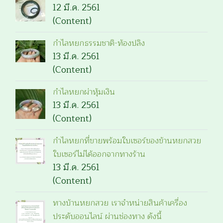
12 มี.ค. 2561
(Content)
กำไลหยกธรรมชาติ-ท้องปลิง
13 มี.ค. 2561
(Content)
กำไลหยกผ่าหุ้มเงิน
13 มี.ค. 2561
(Content)
กำไลหยกที่ขายพร้อมใบเซอร์ของข้านหยกสวย
ใบเซอร์ไม่ได้ออกจากทางร้าน
13 มี.ค. 2561
(Content)
ทางบ้านหยกสวย เราจำหน่ายสินค้าเครื่อง
ประดับออนไลน์ ผ่านช่องทาง ดังนี้