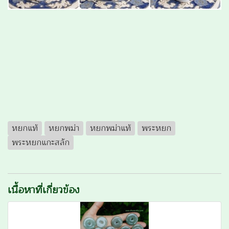
หยกแท้
หยกพม่า
หยกพม่าแท้
พระหยก
พระหยกแกะสลัก
เนื้อหาที่เกี่ยวข้อง