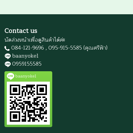
Contact us
นัดล่วงหน้าเพื่อดูสินค้าได้ค่ะ
084-121-9696 , 095-915-5585 (คุณศรีฟ้า)
baanyoke1
0959155585
baanyoke1